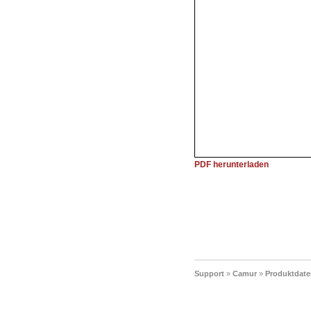
PDF herunterladen
Support
»
Camur
»
Produktdate