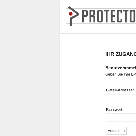
IHR ZUGAN
Benutzeranme
Geben Sie Ihre E-
E-Mail-Adresse:
Passwort: