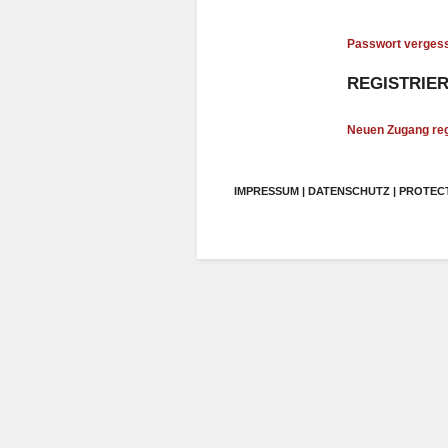
Passwort verges
REGISTRIE
Neuen Zugang reg
IMPRESSUM | DATENSCHUTZ | PROTECTO