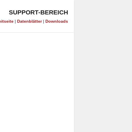
SUPPORT-BEREICH
itseite
|
Datenblätter
|
Downloads